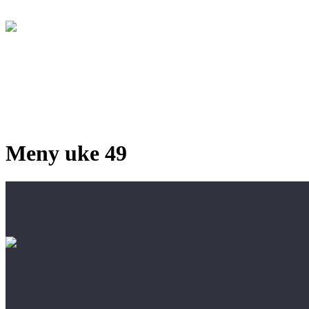
Meny uke 49