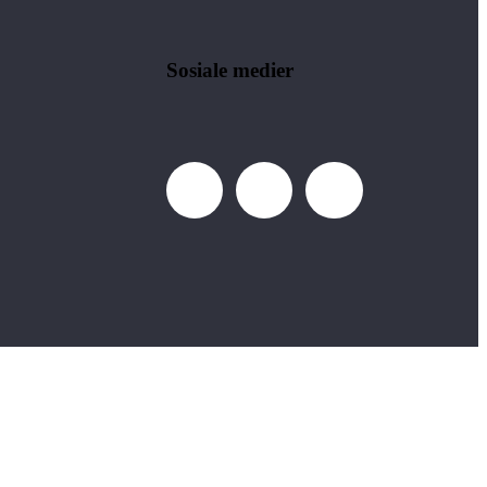
Sosiale medier