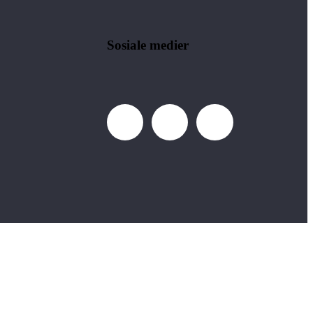
Sosiale medier