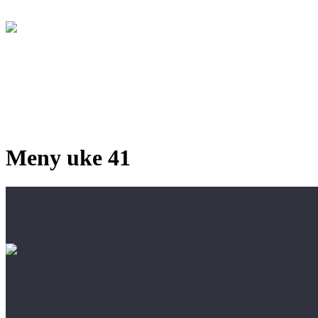
Meny uke 41