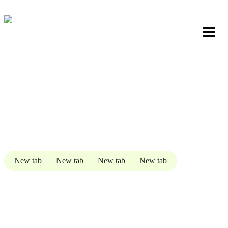
New tab
New tab
New tab
New tab