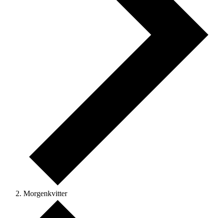
Morgenkvitter