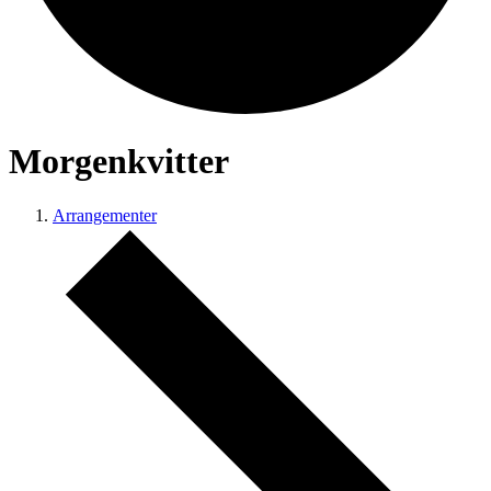
Morgenkvitter
Arrangementer