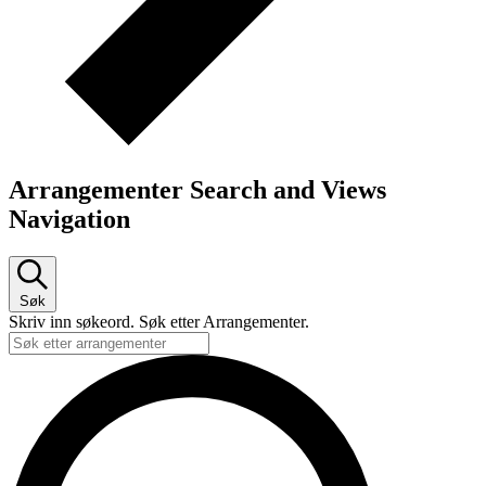
Arrangementer Search and Views
Navigation
Søk
Skriv inn søkeord. Søk etter Arrangementer.