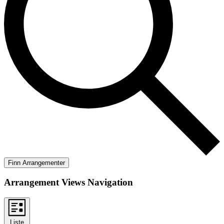
Finn Arrangementer
Arrangement Views Navigation
Liste