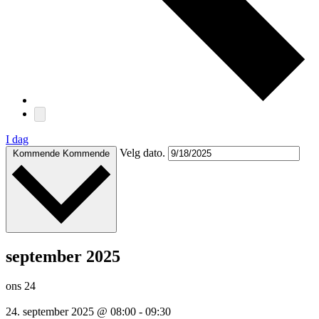
I dag
Velg dato.
Kommende
Kommende
september 2025
ons
24
24. september 2025 @ 08:00
-
09:30