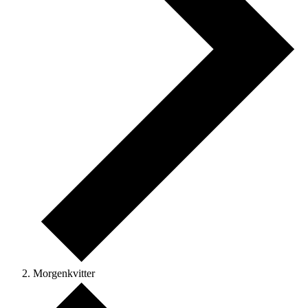
Morgenkvitter