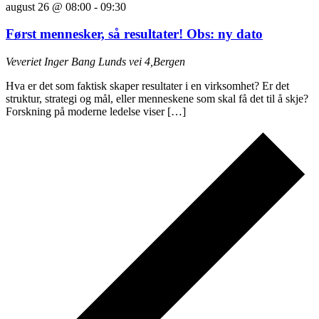
august 26 @ 08:00
-
09:30
Først mennesker, så resultater! Obs: ny dato
Veveriet
Inger Bang Lunds vei 4,Bergen
Hva er det som faktisk skaper resultater i en virksomhet? Er det
struktur, strategi og mål, eller menneskene som skal få det til å skje?
Forskning på moderne ledelse viser […]