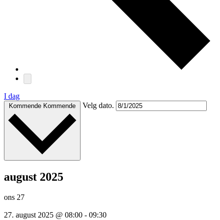
I dag
Velg dato.
Kommende
Kommende
august 2025
ons
27
27. august 2025 @ 08:00
-
09:30