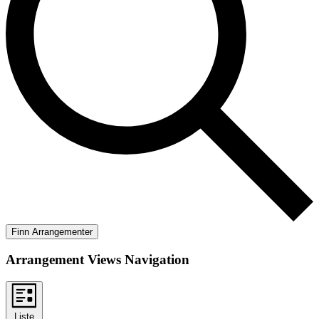
Finn Arrangementer
Arrangement Views Navigation
Liste