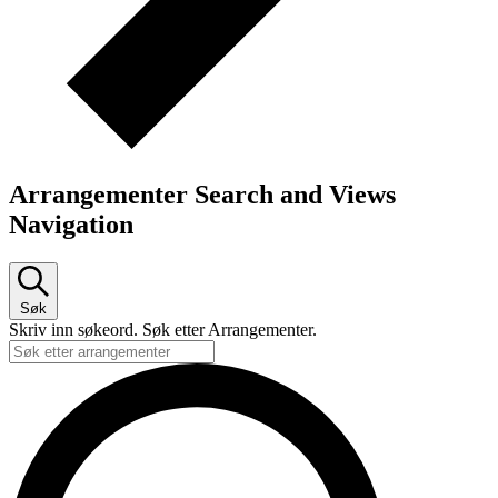
Arrangementer Search and Views
Navigation
Søk
Skriv inn søkeord. Søk etter Arrangementer.