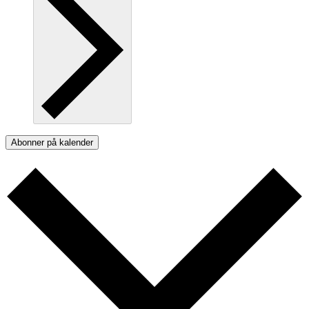
Abonner på kalender