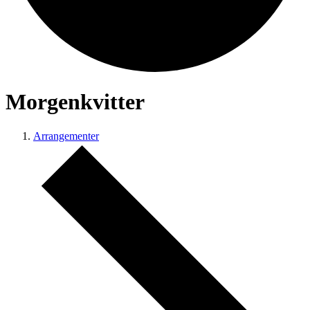
Morgenkvitter
Arrangementer